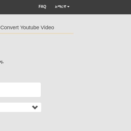
FAQ
አማርኛ
Convert Youtube Video
ርዱ