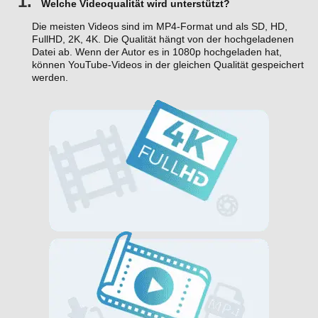
1.
Welche Videoqualität wird unterstützt?
Die meisten Videos sind im MP4-Format und als SD, HD,
FullHD, 2K, 4K. Die Qualität hängt von der hochgeladenen
Datei ab. Wenn der Autor es in 1080p hochgeladen hat,
können YouTube-Videos in der gleichen Qualität gespeichert
werden.