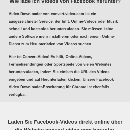
Wie lade ich Videos von Facebook herunter?
Video Downloader von convert-video.com ist ein
ausgezeichneter Service, der hilft, Online-Videos oder Musik
schnell und kostenlos herunterzuladen. Sie müssen keine
andere Software mehr installieren oder nach einem Online-
Dienst zum Herunterladen von Videos suchen.
Hier ist Convert-Video! Es hilft, Online-Videos,
Fernsehsendungen oder Sportspiele von vielen Websites
herunterzuladen, indem Sie einfach die URL des Videos
eingeben und auf Herunterladen klicken. Unsere Facebook
Video Downloader-Erweiterung für Chrome ist ebenfalls
verfügbar.
Laden Sie Facebook-Videos direkt online über