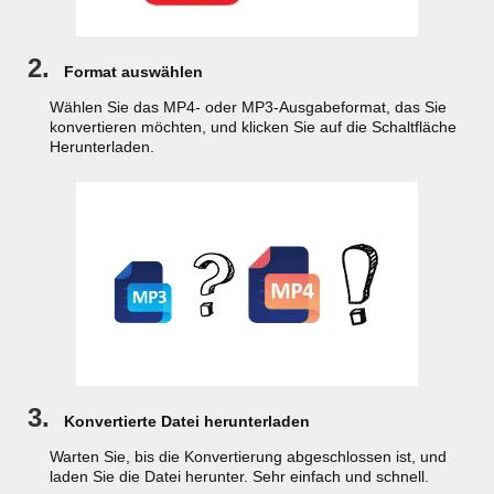
2.
Format auswählen
Wählen Sie das MP4- oder MP3-Ausgabeformat, das Sie
konvertieren möchten, und klicken Sie auf die Schaltfläche
Herunterladen.
3.
Konvertierte Datei herunterladen
Warten Sie, bis die Konvertierung abgeschlossen ist, und
laden Sie die Datei herunter. Sehr einfach und schnell.