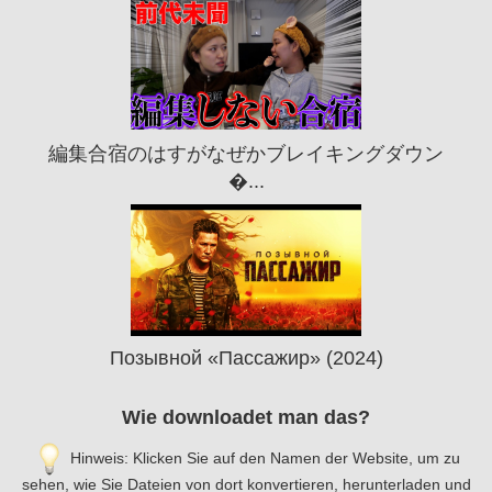
編集合宿のはすがなぜかブレイキングダウン
�...
Позывной «Пассажир» (2024)
Wie downloadet man das?
Hinweis: Klicken Sie auf den Namen der Website, um zu
sehen, wie Sie Dateien von dort konvertieren, herunterladen und