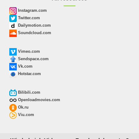
Instagram.com
Twitter.com
Dailymotion.com
Soundcloud.com
Vimeo.com
Sendspace.com
Vk.com
Hotstar.com
Bilibili.com
Openloadmovies.com
Ok.ru
Viu.com