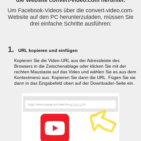
die Website convert-video.com herunter.
Um Facebook-Videos über die convert-video.com-
Website auf den PC herunterzuladen, müssen Sie
drei einfache Schritte ausführen:
1.
URL kopieren und einfügen
Kopieren Sie die Video-URL aus der Adressleiste des
Browsers in die Zwischenablage oder klicken Sie mit der
rechten Maustaste auf das Video und wählen Sie es aus dem
Kontextmenü aus. Kopieren Sie dann die URL. Fügen Sie sie
dann in das Eingabefeld oben auf der Downloader-Seite ein.