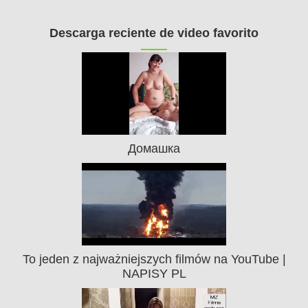
Descarga reciente de video favorito
Домашка
To jeden z najważniejszych filmów na YouTube |
NAPISY PL