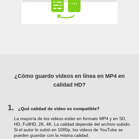
¿Cómo guardo videos en línea en MP4 en
calidad HD?
1.
¿Qué calidad de video es compatible?
La mayoría de los videos están en formato MP4 y en SD,
HD, FullHD, 2K, 4K. La calidad depende del archivo subido.
Si el autor lo subió en 1080p, los videos de YouTube se
pueden guardar con la misma calidad.