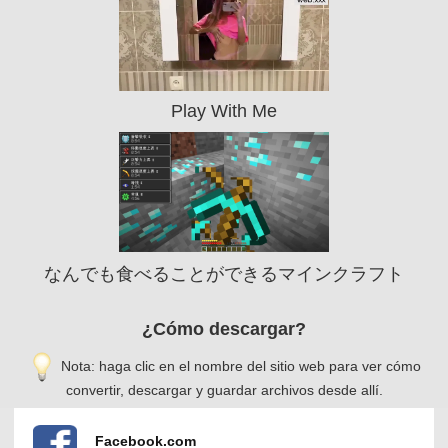
Play With Me
なんでも食べることができるマインクラフト
¿Cómo descargar?
Nota: haga clic en el nombre del sitio web para ver cómo
convertir, descargar y guardar archivos desde allí.
Facebook.com