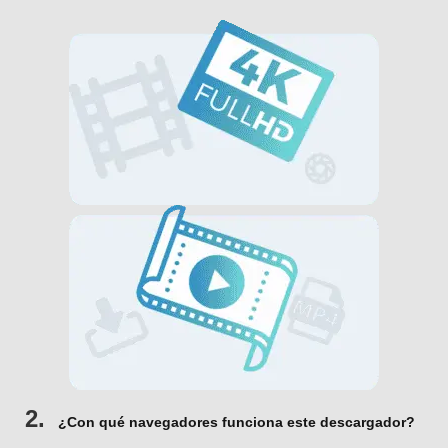
2.
¿Con qué navegadores funciona este descargador?