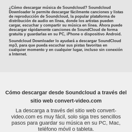
¿Cómo descargar música de Soundcloud? Soundcloud
Downloader le permite descargar fácilmente canciones y listas
de reproducción de Soundcloud, la popular plataforma de
distribución de audio en línea, donde los artistas pueden
cargar, escuchar y compartir su música en línea. Ahora puede
descargar rápidamente canciones de SoundCloud de forma
gratuita y guardarlas en su PC, iPhone o dispositivo Android.
Soundcloud Downloader lo ayudará a descargar SoundCloud
mp3, para que pueda escuchar sus pistas favoritas en
cualquier momento y en cualquier lugar, incluso sin conexión
a Internet.
Cómo descargar desde Soundcloud a través del
sitio web convert-video.com
La descarga a través del sitio web convert-
video.com es muy fácil, solo siga tres sencillos
pasos para guardar su música en su PC, Mac,
teléfono móvil o tableta.