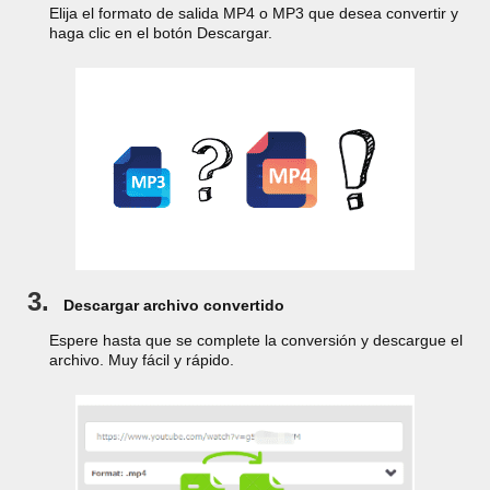
Elija el formato de salida MP4 o MP3 que desea convertir y
haga clic en el botón Descargar.
3.
Descargar archivo convertido
Espere hasta que se complete la conversión y descargue el
archivo. Muy fácil y rápido.