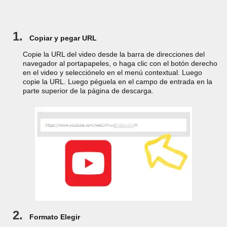
1.
Copiar y pegar URL
Copie la URL del video desde la barra de direcciones del
navegador al portapapeles, o haga clic con el botón derecho
en el video y selecciónelo en el menú contextual. Luego
copie la URL. Luego péguela en el campo de entrada en la
parte superior de la página de descarga.
2.
Formato Elegir