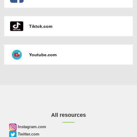
Tiktok.com
Youtube.com
All resources
Instagram.com
Twitter.com