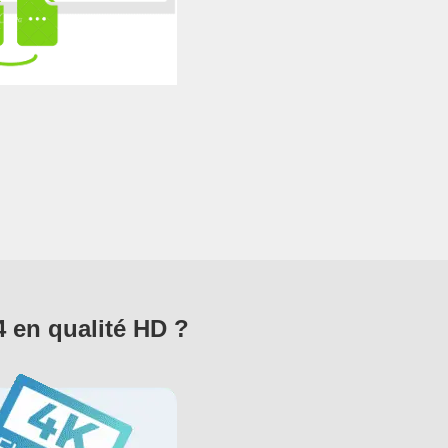
 en qualité HD ?