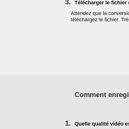
3.
Télécharger le fichier
Attendez que la conversio
téléchargez le fichier. Trè
Comment enregis
1.
Quelle qualité vidéo e