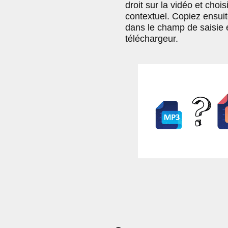
droit sur la vidéo et choi
contextuel. Copiez ensuite
dans le champ de saisie 
téléchargeur.