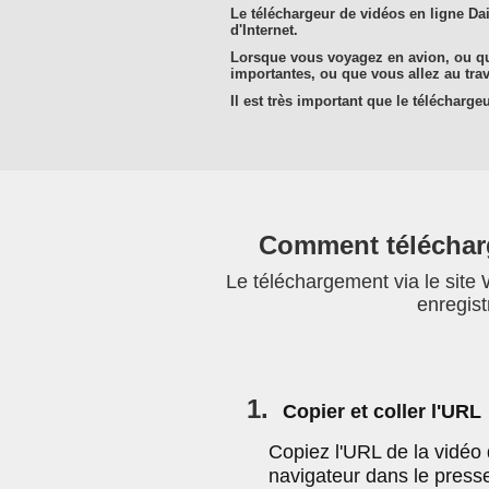
Le téléchargeur de vidéos en ligne Dai
d'Internet.
Lorsque vous voyagez en avion, ou que
importantes, ou que vous allez au tra
Il est très important que le télécharg
Comment télécharg
Le téléchargement via le site 
enregist
1.
Copier et coller l'URL
Copiez l'URL de la vidéo 
navigateur dans le presse