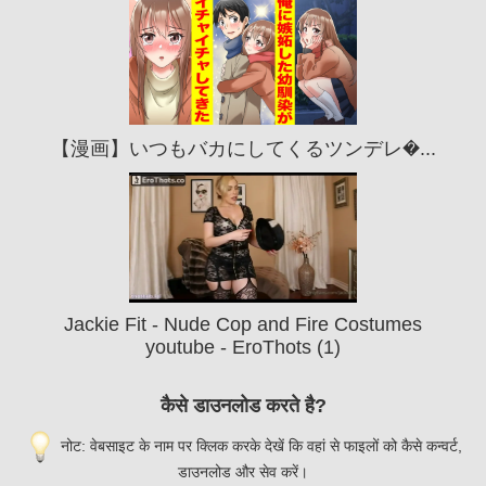
【漫画】いつもバカにしてくるツンデレ�...
Jackie Fit - Nude Cop and Fire Costumes
youtube - EroThots (1)
कैसे डाउनलोड करते है?
नोट: वेबसाइट के नाम पर क्लिक करके देखें कि वहां से फाइलों को कैसे कन्वर्ट,
डाउनलोड और सेव करें।