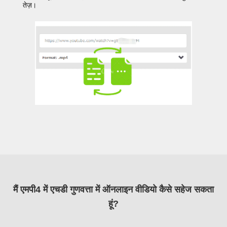
तेज़।
मैं एमपी4 में एचडी गुणवत्ता में ऑनलाइन वीडियो कैसे सहेज सकता
हूं?