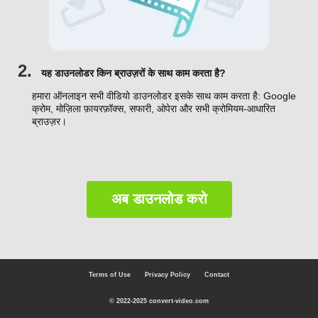
2.
यह डाउनलोडर किन ब्राउज़रों के साथ काम करता है?
हमारा ऑनलाइन सभी वीडियो डाउनलोडर इसके साथ काम करता है: Google
क्रोम, मोज़िला फ़ायरफ़ॉक्स, सफारी, ओपेरा और सभी क्रोमियम-आधारित
ब्राउज़र।
अब डाउनलोड करो
Terms of Use
Privacy Policy
Contact
© 2022-2025 convert-video.com