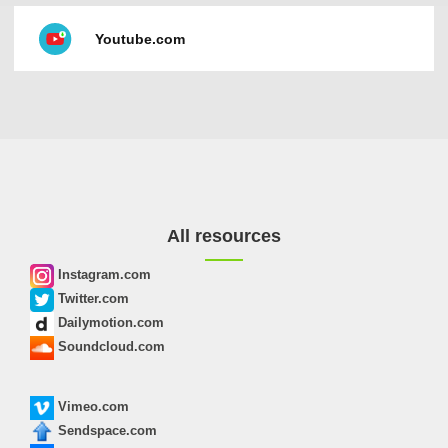
Youtube.com
All resources
Instagram.com
Twitter.com
Dailymotion.com
Soundcloud.com
Vimeo.com
Sendspace.com