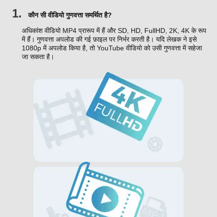
1.
कौन सी वीडियो गुणवत्ता समर्थित है?
अधिकांश वीडियो MP4 प्रारूप में हैं और SD, HD, FullHD, 2K, 4K के रूप
में हैं। गुणवत्ता अपलोड की गई फ़ाइल पर निर्भर करती है। यदि लेखक ने इसे
1080p में अपलोड किया है, तो YouTube वीडियो को उसी गुणवत्ता में सहेजा
जा सकता है।