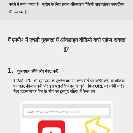
करने में मदद करता है। क्रोम के लिए हमारा ऑनलाइन वीडियो डाउनलोडर एक्सटेंशन
भी उपलब्ध है।
मैं एमपी4 में एचडी गुणवत्ता में ऑनलाइन वीडियो कैसे सहेज सकता
हूं?
1.
यूआरएल कॉपी और पेस्ट करें
वीडियो URL को ब्राउज़र के एड्रेस बार से क्लिपबोर्ड पर कॉपी करें, या वीडियो
पर राइट-क्लिक करें और इसे प्रासंगिक मेनू से चुनें। फिर URL को कॉपी करें।
फिर डाउनलोडर पेज के शीर्ष पर इनपुट फ़ील्ड में पेस्ट करें।