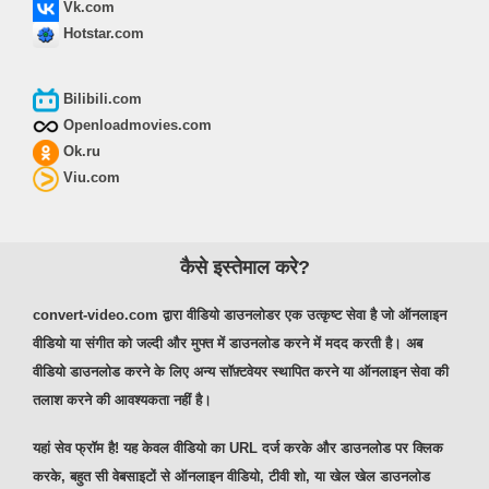
Vk.com
Hotstar.com
Bilibili.com
Openloadmovies.com
Ok.ru
Viu.com
कैसे इस्तेमाल करे?
convert-video.com द्वारा वीडियो डाउनलोडर एक उत्कृष्ट सेवा है जो ऑनलाइन
वीडियो या संगीत को जल्दी और मुफ्त में डाउनलोड करने में मदद करती है। अब
वीडियो डाउनलोड करने के लिए अन्य सॉफ़्टवेयर स्थापित करने या ऑनलाइन सेवा की
तलाश करने की आवश्यकता नहीं है।
यहां सेव फ्रॉम है! यह केवल वीडियो का URL दर्ज करके और डाउनलोड पर क्लिक
करके, बहुत सी वेबसाइटों से ऑनलाइन वीडियो, टीवी शो, या खेल खेल डाउनलोड