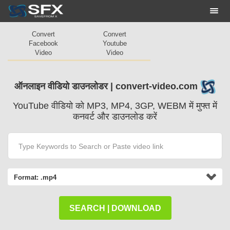
Togg
navi
Convert
Convert
Facebook
Youtube
Video
Video
ऑनलाइन वीडियो डाउनलोडर | convert-video.com
YouTube वीडियो को MP3, MP4, 3GP, WEBM में मुफ्त में
कनवर्ट और डाउनलोड करें
Format:
.mp4
SEARCH | DOWNLOAD