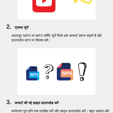
2.
प्रारूप चुनें
आउटपुट MP4 या MP3 फॉर्मेट चुनें जिसे आप कनवर्ट करना चाहते हैं और
डाउनलोड बटन पर क्लिक करें।
3.
कनवर्ट की गई फ़ाइल डाउनलोड करें
रूपांतरण पूरा होने तक प्रतीक्षा करें और फ़ाइल डाउनलोड करें। बहुत आसान और