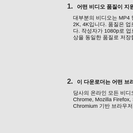
1.
어떤 비디오 품질이 지
대부분의 비디오는 MP4 형식과
2K, 4K입니다. 품질은
다. 작성자가 1080p로 업
상을 동일한 품질로 저장할
2.
이 다운로더는 어떤 브
당사의 온라인 모든 비디오
Chrome, Mozilla Firefox
Chromium 기반 브라우