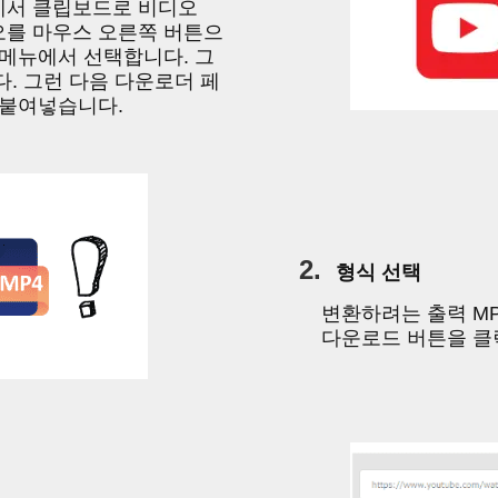
에서 클립보드로 비디오
오를 마우스 오른쪽 버튼으
 메뉴에서 선택합니다. 그
다. 그런 다음 다운로더 페
 붙여넣습니다.
2.
형식 선택
변환하려는 출력 MP
다운로드 버튼을 클