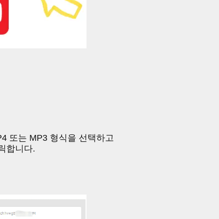
4 또는 MP3 형식을 선택하고
릭합니다.