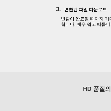
3.
변환된 파일 다운로드
변환이 완료될 때까지 기
합니다. 매우 쉽고 빠릅니
HD 품질