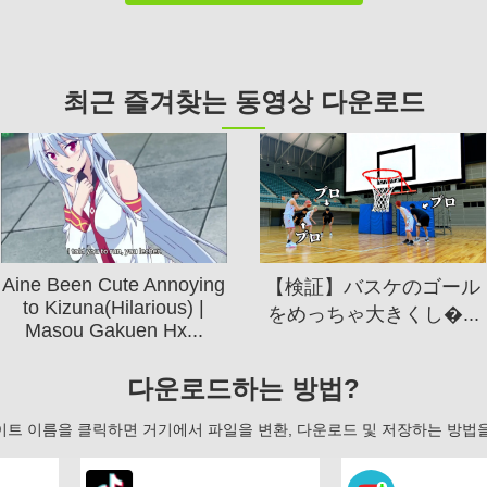
최근 즐겨찾는 동영상 다운로드
Aine Been Cute Annoying
【検証】バスケのゴール
to Kizuna(Hilarious) |
をめっちゃ大きくし�...
Masou Gakuen Hx...
다운로드하는 방법?
이트 이름을 클릭하면 거기에서 파일을 변환, 다운로드 및 저장하는 방법을