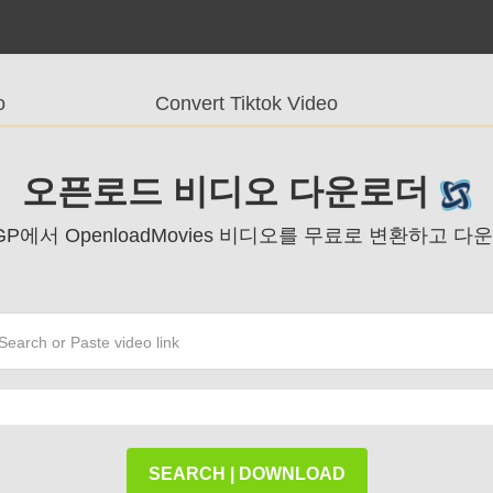
o
Convert Tiktok Video
오픈로드 비디오 다운로더
 3GP에서 OpenloadMovies 비디오를 무료로 변환하고
SEARCH | DOWNLOAD