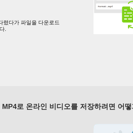
다렸다가 파일을 다운로드
다.
의 MP4로 온라인 비디오를 저장하려면 어떻