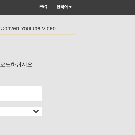
FAQ
한국어
Convert Youtube Video
 다운로드하십시오.