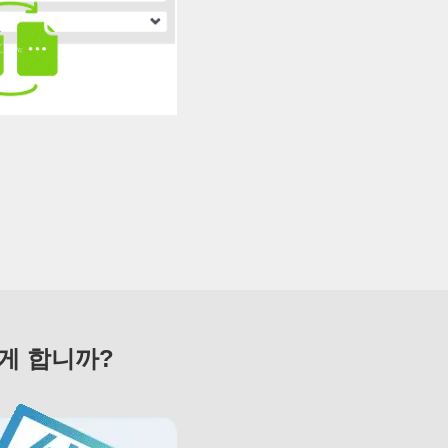
게 합니까?