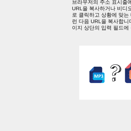
브라우저의 주소 표시줄
URL을 복사하거나 비디
로 클릭하고 상황에 맞는
런 다음 URL을 복사합니
이지 상단의 입력 필드에