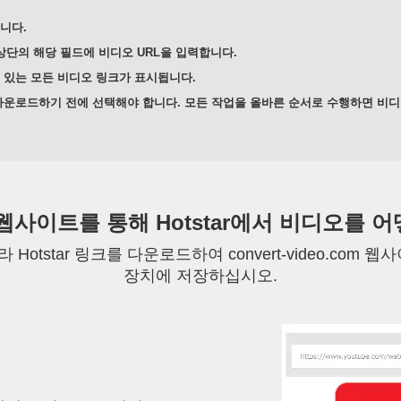
니다.
이지 상단의 해당 필드에 비디오 URL을 입력합니다.
 있는 모든 비디오 링크가 표시됩니다.
다운로드하기 전에 선택해야 합니다. 모든 작업을 올바른 순서로 수행하면 비
.com 웹사이트를 통해 Hotstar에서 비디오
Hotstar 링크를 다운로드하여 convert-video.co
장치에 저장하십시오.