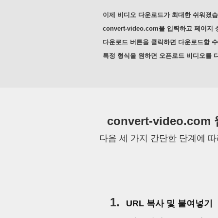
이제 비디오 다운로드가 최대한 쉬워졌습
convert-video.com을 입력하고 페
다운로드 버튼을 클릭하면 다운로드할 수
특정 형식을 원하면 오픈로드 비디오를 
convert-video
다음 세 가지 간단한 단계에 따라 
1.
URL 복사 및 붙여넣기