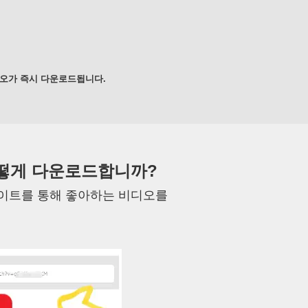
디오가 즉시 다운로드됩니다.
를 어떻게 다운로드합니까?
m 웹사이트를 통해 좋아하는 비디오를