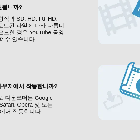
원됩니까?
 SD, HD, FullHD,
 업로드된 파일에 따라 다릅니
로드한 경우 YouTube 동영
 수 있습니다.
라우저에서 작동합니까?
 다운로더는 Google
, Safari, Opera 및 모든
저에서 작동합니다.