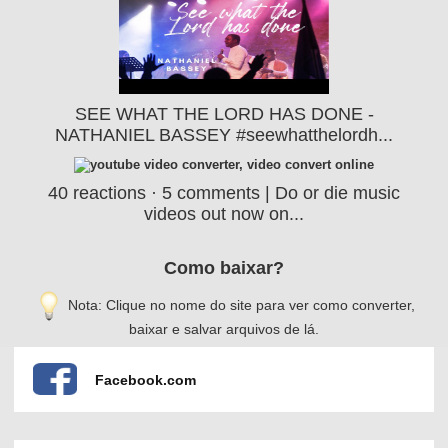
SEE WHAT THE LORD HAS DONE -
NATHANIEL BASSEY #seewhatthelordh...
40 reactions · 5 comments | Do or die music
videos out now on...
Como baixar?
Nota: Clique no nome do site para ver como converter,
baixar e salvar arquivos de lá.
Facebook.com