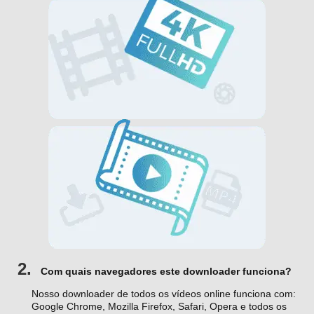
2.
Com quais navegadores este downloader funciona?
Nosso downloader de todos os vídeos online funciona com:
Google Chrome, Mozilla Firefox, Safari, Opera e todos os