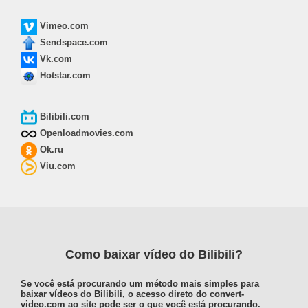
Vimeo.com
Sendspace.com
Vk.com
Hotstar.com
Bilibili.com
Openloadmovies.com
Ok.ru
Viu.com
Como baixar vídeo do Bilibili?
Se você está procurando um método mais simples para
baixar vídeos do Bilibili, o acesso direto do convert-
video.com ao site pode ser o que você está procurando.