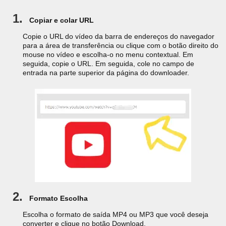
1.
Copiar e colar URL
Copie o URL do vídeo da barra de endereços do navegador
para a área de transferência ou clique com o botão direito do
mouse no vídeo e escolha-o no menu contextual. Em
seguida, copie o URL. Em seguida, cole no campo de
entrada na parte superior da página do downloader.
2.
Formato Escolha
Escolha o formato de saída MP4 ou MP3 que você deseja
converter e clique no botão Download.