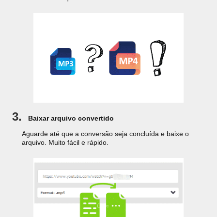
3.
Baixar arquivo convertido
Aguarde até que a conversão seja concluída e baixe o
arquivo. Muito fácil e rápido.