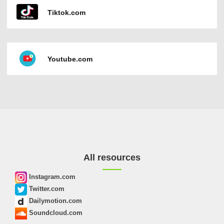
Tiktok.com
Youtube.com
All resources
Instagram.com
Twitter.com
Dailymotion.com
Soundcloud.com