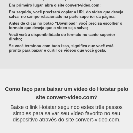
Em primeiro lugar, abra o site convert-video.com;
Em seguida, você precisará copiar a URL do vídeo que deseja
salvar no campo relacionado na parte superior da página;
Antes de clicar no botão “Download” você precisa escolher o
formato que deseja que o vídeo seja salvo;
Você verá a disponibilidade do formato no canto superior
direito;
Se você terminou com tudo isso, significa que você está
pronto para baixar e curtir os vídeos que você gosta.
Como faço para baixar um vídeo do Hotstar pelo
site convert-video.com?
Baixe o link Hotstar seguindo estes três passos
simples para salvar seu vídeo favorito no seu
dispositivo através do site convert-video.com.