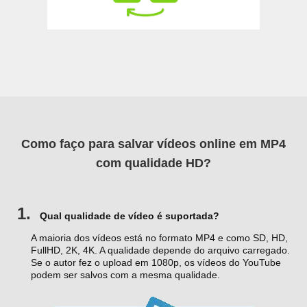
Como faço para salvar vídeos online em MP4
com qualidade HD?
1.
Qual qualidade de vídeo é suportada?
A maioria dos vídeos está no formato MP4 e como SD, HD,
FullHD, 2K, 4K. A qualidade depende do arquivo carregado.
Se o autor fez o upload em 1080p, os vídeos do YouTube
podem ser salvos com a mesma qualidade.