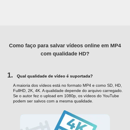
Como faço para salvar vídeos online em MP4
com qualidade HD?
1.
Qual qualidade de vídeo é suportada?
A maioria dos vídeos está no formato MP4 e como SD, HD,
FullHD, 2K, 4K. A qualidade depende do arquivo carregado.
Se o autor fez o upload em 1080p, os vídeos do YouTube
podem ser salvos com a mesma qualidade.