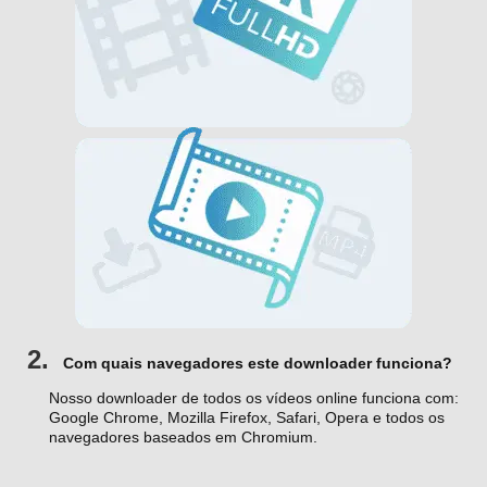
2.
Com quais navegadores este downloader funciona?
Nosso downloader de todos os vídeos online funciona com:
Google Chrome, Mozilla Firefox, Safari, Opera e todos os
navegadores baseados em Chromium.