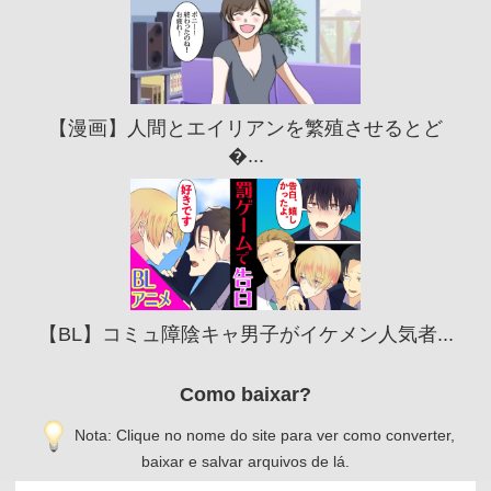
【漫画】人間とエイリアンを繁殖させるとど
�...
【BL】コミュ障陰キャ男子がイケメン人気者...
Como baixar?
Nota: Clique no nome do site para ver como converter,
baixar e salvar arquivos de lá.