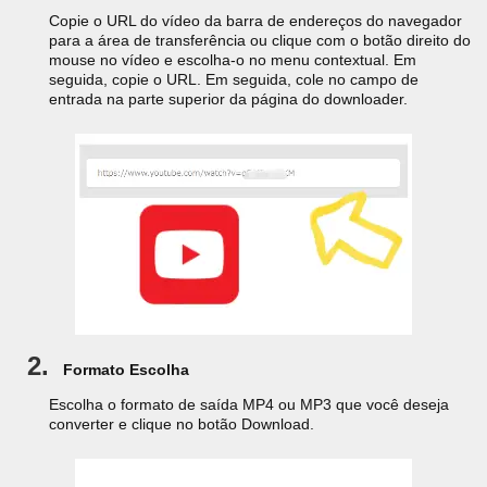
Copie o URL do vídeo da barra de endereços do navegador
para a área de transferência ou clique com o botão direito do
mouse no vídeo e escolha-o no menu contextual. Em
seguida, copie o URL. Em seguida, cole no campo de
entrada na parte superior da página do downloader.
2.
Formato Escolha
Escolha o formato de saída MP4 ou MP3 que você deseja
converter e clique no botão Download.