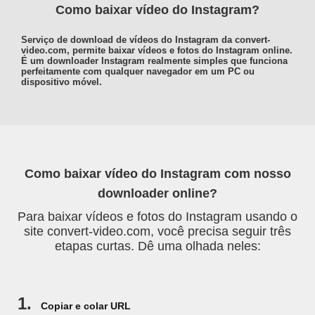
Como baixar vídeo do Instagram?
Serviço de download de vídeos do Instagram da convert-
video.com, permite baixar vídeos e fotos do Instagram online.
É um downloader Instagram realmente simples que funciona
perfeitamente com qualquer navegador em um PC ou
dispositivo móvel.
Como baixar vídeo do Instagram com nosso
downloader online?
Para baixar vídeos e fotos do Instagram usando o
site convert-video.com, você precisa seguir três
etapas curtas. Dê uma olhada neles:
1.
Copiar e colar URL