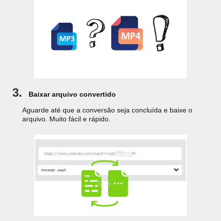
3.
Baixar arquivo convertido
Aguarde até que a conversão seja concluída e baixe o
arquivo. Muito fácil e rápido.