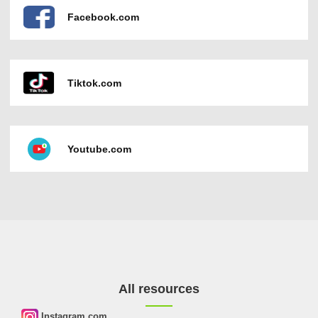
Facebook.com
Tiktok.com
Youtube.com
All resources
Instagram.com