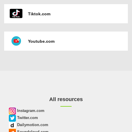
Tiktok.com
Youtube.com
All resources
Instagram.com
Twitter.com
Dailymotion.com
Soundcloud.com