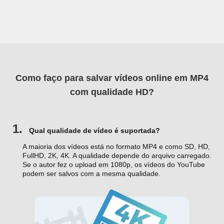
Como faço para salvar vídeos online em MP4
com qualidade HD?
1.
Qual qualidade de vídeo é suportada?
A maioria dos vídeos está no formato MP4 e como SD, HD,
FullHD, 2K, 4K. A qualidade depende do arquivo carregado.
Se o autor fez o upload em 1080p, os vídeos do YouTube
podem ser salvos com a mesma qualidade.