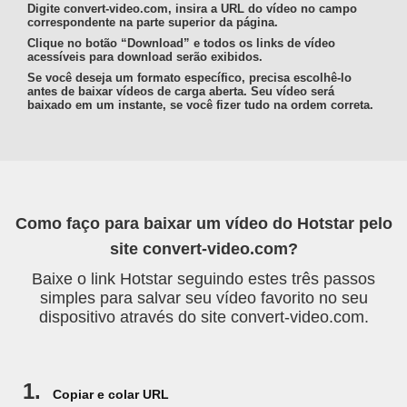
Digite convert-video.com, insira a URL do vídeo no campo
correspondente na parte superior da página.
Clique no botão “Download” e todos os links de vídeo
acessíveis para download serão exibidos.
Se você deseja um formato específico, precisa escolhê-lo
antes de baixar vídeos de carga aberta. Seu vídeo será
baixado em um instante, se você fizer tudo na ordem correta.
Como faço para baixar um vídeo do Hotstar pelo
site convert-video.com?
Baixe o link Hotstar seguindo estes três passos
simples para salvar seu vídeo favorito no seu
dispositivo através do site convert-video.com.
1.
Copiar e colar URL