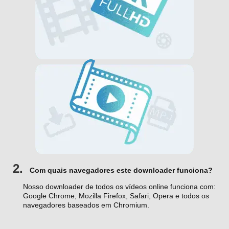
2.
Com quais navegadores este downloader funciona?
Nosso downloader de todos os vídeos online funciona com:
Google Chrome, Mozilla Firefox, Safari, Opera e todos os
navegadores baseados em Chromium.