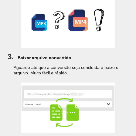
3.
Baixar arquivo convertido
Aguarde até que a conversão seja concluída e baixe o
arquivo. Muito fácil e rápido.