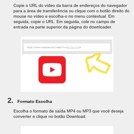
Copie o URL do vídeo da barra de endereços do navegador
para a área de transferência ou clique com o botão direito do
mouse no vídeo e escolha-o no menu contextual. Em
seguida, copie o URL. Em seguida, cole no campo de
entrada na parte superior da página do downloader.
2.
Formato Escolha
Escolha o formato de saída MP4 ou MP3 que você deseja
converter e clique no botão Download.