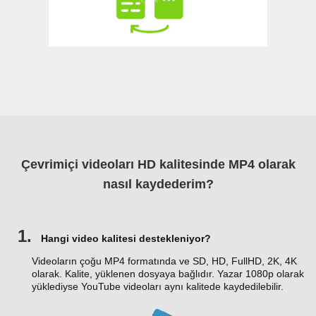
Çevrimiçi videoları HD kalitesinde MP4 olarak
nasıl kaydederim?
1.
Hangi video kalitesi destekleniyor?
Videoların çoğu MP4 formatında ve SD, HD, FullHD, 2K, 4K
olarak. Kalite, yüklenen dosyaya bağlıdır. Yazar 1080p olarak
yüklediyse YouTube videoları aynı kalitede kaydedilebilir.