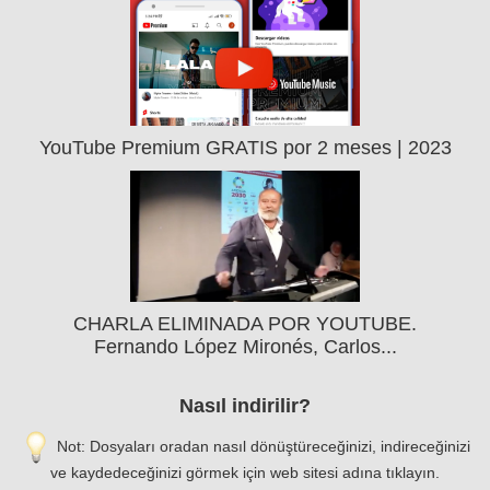
YouTube Premium GRATIS por 2 meses | 2023
CHARLA ELIMINADA POR YOUTUBE.
Fernando López Mironés, Carlos...
Nasıl indirilir?
Not: Dosyaları oradan nasıl dönüştüreceğinizi, indireceğinizi
ve kaydedeceğinizi görmek için web sitesi adına tıklayın.