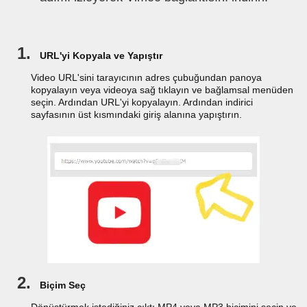
1.
URL'yi Kopyala ve Yapıştır
Video URL'sini tarayıcının adres çubuğundan panoya
kopyalayın veya videoya sağ tıklayın ve bağlamsal menüden
seçin. Ardından URL'yi kopyalayın. Ardından indirici
sayfasının üst kısmındaki giriş alanına yapıştırın.
2.
Biçim Seç