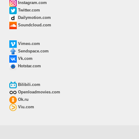
Instagram.com
Twitter.com
Dailymotion.com
Soundcloud.com
Vimeo.com
Sendspace.com
Vk.com
Hotstar.com
Bilibili.com
Openloadmovies.com
Ok.ru
Viu.com