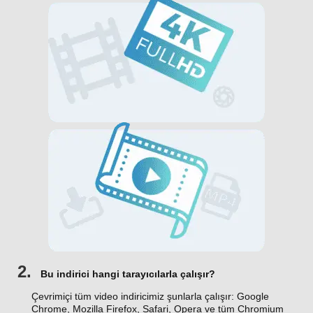
2.
Bu indirici hangi tarayıcılarla çalışır?
Çevrimiçi tüm video indiricimiz şunlarla çalışır: Google
Chrome, Mozilla Firefox, Safari, Opera ve tüm Chromium