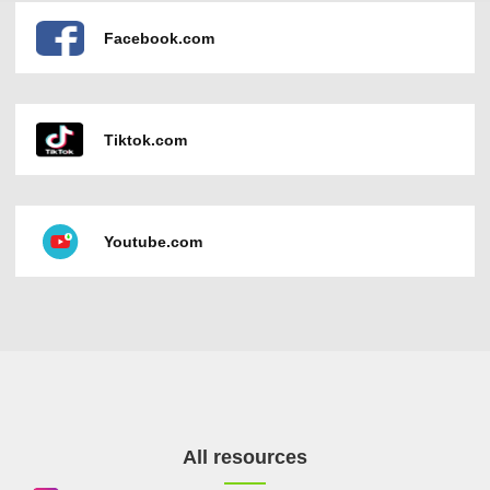
Facebook.com
Tiktok.com
Youtube.com
All resources