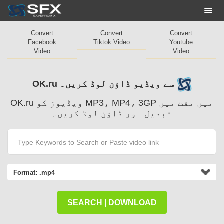
Togg
navi
Convert
Convert
Convert
Facebook
Tiktok Video
Youtube
Video
Video
OK.ru سے ویڈیو ڈاؤن لوڈ کریں۔
OK.ru ویڈیوز کو MP3، MP4، 3GP میں مفت میں
تبدیل اور ڈاؤن لوڈ کریں۔
Format:
.mp4
SEARCH | DOWNLOAD