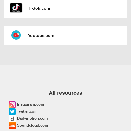
Tiktok.com
Youtube.com
All resources
Instagram.com
Twitter.com
Dailymotion.com
Soundcloud.com