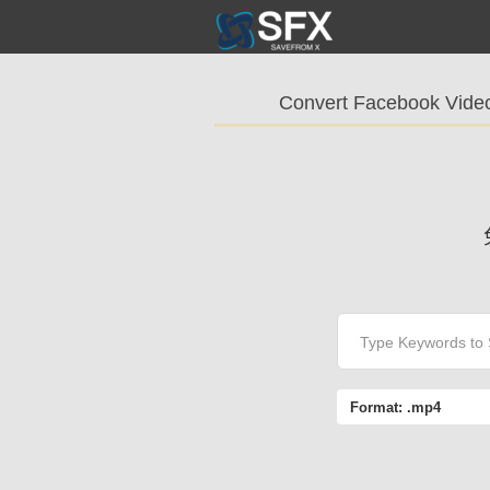
Convert Facebook Vide
Format:
.mp4