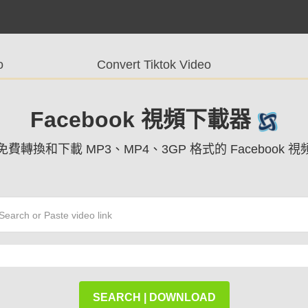
o
Convert Tiktok Video
Facebook 視頻下載器
免費轉換和下載 MP3、MP4、3GP 格式的 Facebook 視
SEARCH | DOWNLOAD