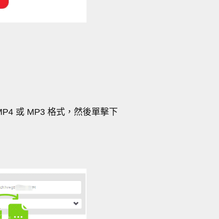
P4 或 MP3 格式，然後單擊下