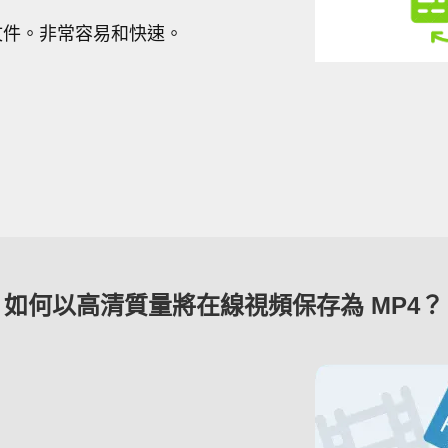
文件。非常容易和快速。
如何以高清質量將在線視頻保存為 MP4？