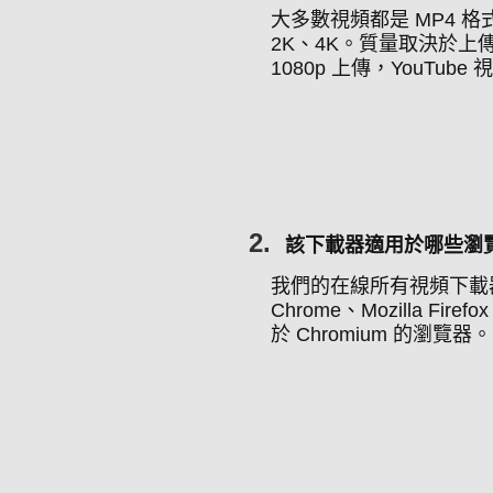
大多數視頻都是 MP4 
2K、4K。質量取決於上
1080p 上傳，YouTu
2.
該下載器適用於哪些瀏
我們的在線所有視頻下載器
Chrome、Mozilla Fire
於 Chromium 的瀏覽器。