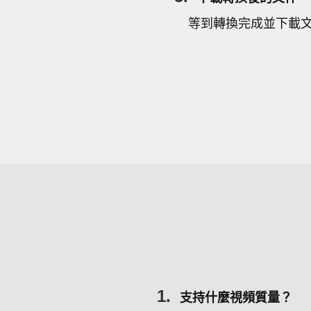
等到轉換完成並下載
1.
支持什麼視頻質量？