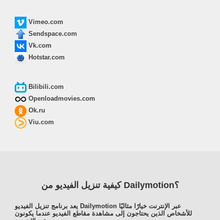
Vimeo.com
Sendspace.com
Vk.com
Hotstar.com
Bilibili.com
Openloadmovies.com
Ok.ru
Viu.com
كيفية تنزيل الفيديو من Dailymotion؟
يعد برنامج تنزيل الفيديو Dailymotion عبر الإنترنت خيارًا مثاليًا
للأشخاص الذين يحتاجون إلى مشاهدة مقاطع الفيديو عندما يكونون