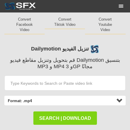
Togg
navi
Convert
Convert
Convert
Facebook
Tiktok Video
Youtube
Video
Video
Dailymotion تنزيل الفيديو
قم بتحويل وتنزيل مقاطع فيديو Dailymotion بتنسيق
MP3 و MP4 و 3GP مجانًا
Format:
.mp4
SEARCH | DOWNLOAD