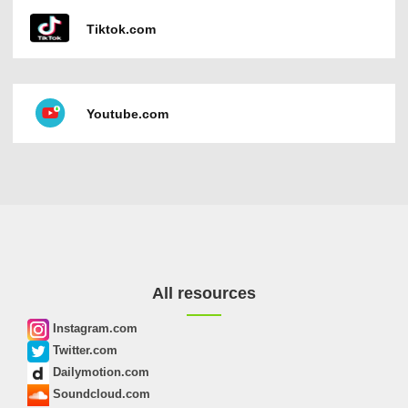
Tiktok.com
Youtube.com
All resources
Instagram.com
Twitter.com
Dailymotion.com
Soundcloud.com