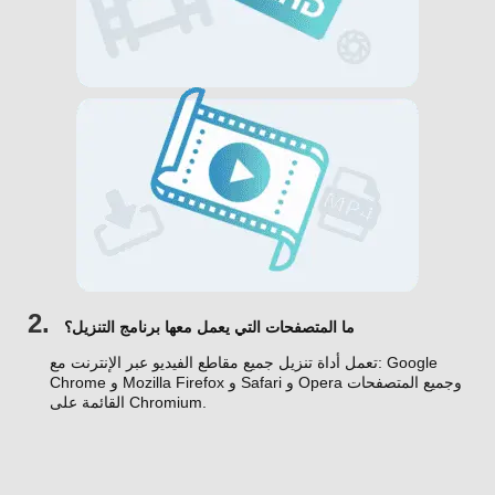
2.
ما المتصفحات التي يعمل معها برنامج التنزيل؟
تعمل أداة تنزيل جميع مقاطع الفيديو عبر الإنترنت مع: Google
Chrome و Mozilla Firefox و Safari و Opera وجميع المتصفحات
القائمة على Chromium.