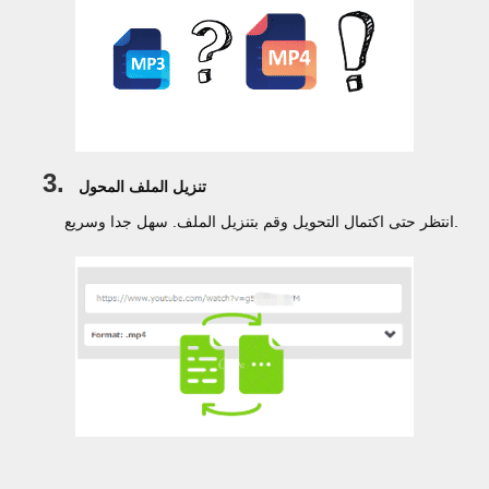
3.
تنزيل الملف المحول
انتظر حتى اكتمال التحويل وقم بتنزيل الملف. سهل جدا وسريع.