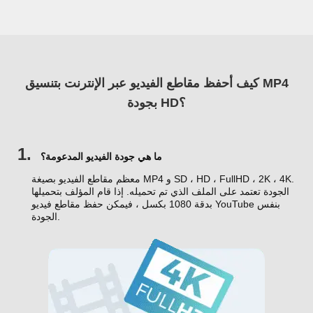
كيف أحفظ مقاطع الفيديو عبر الإنترنت بتنسيق MP4
بجودة HD؟
1.
ما هي جودة الفيديو المدعومة؟
معظم مقاطع الفيديو بصيغة MP4 و SD ، HD ، FullHD ، 2K ، 4K.
الجودة تعتمد على الملف الذي تم تحميله. إذا قام المؤلف بتحميلها
بدقة 1080 بكسل ، فيمكن حفظ مقاطع فيديو YouTube بنفس
الجودة.