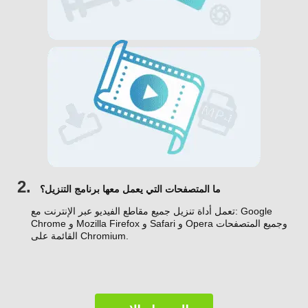
2.
ما المتصفحات التي يعمل معها برنامج التنزيل؟
تعمل أداة تنزيل جميع مقاطع الفيديو عبر الإنترنت مع: Google
Chrome و Mozilla Firefox و Safari و Opera وجميع المتصفحات
القائمة على Chromium.