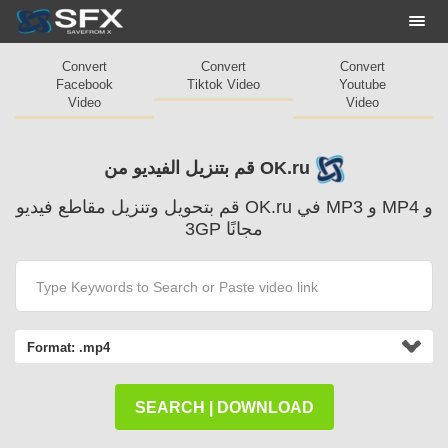
Togg
navi
Convert
Convert
Convert
Facebook
Tiktok Video
Youtube
Video
Video
قم بتنزيل الفيديو من OK.ru
قم بتحويل وتنزيل مقاطع فيديو OK.ru في MP3 و MP4 و
3GP مجانًا
Format:
.mp4
SEARCH | DOWNLOAD