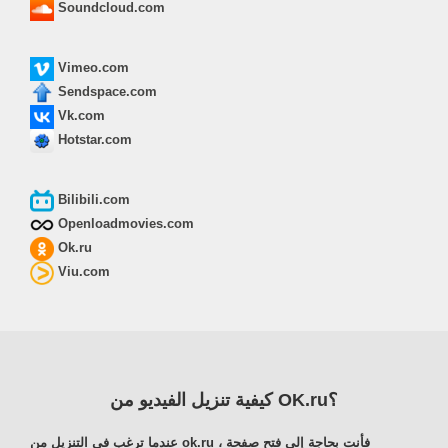
Soundcloud.com
Vimeo.com
Sendspace.com
Vk.com
Hotstar.com
Bilibili.com
Openloadmovies.com
Ok.ru
Viu.com
كيفية تنزيل الفيديو من OK.ru؟
عندما ترغب في التنزيل من ok.ru ، فأنت بحاجة إلى فتح صفحة