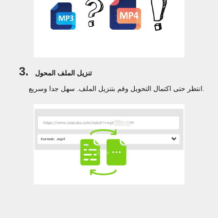
3.
تنزيل الملف المحول
انتظر حتى اكتمال التحويل وقم بتنزيل الملف. سهل جدا وسريع.