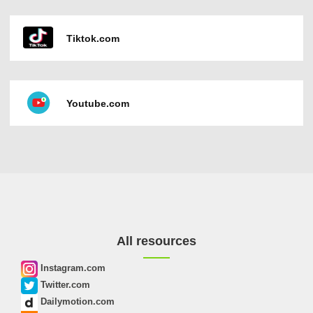
Tiktok.com
Youtube.com
All resources
Instagram.com
Twitter.com
Dailymotion.com