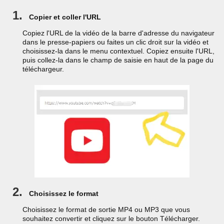
1.
Copier et coller l'URL
Copiez l'URL de la vidéo de la barre d'adresse du navigateur
dans le presse-papiers ou faites un clic droit sur la vidéo et
choisissez-la dans le menu contextuel. Copiez ensuite l'URL,
puis collez-la dans le champ de saisie en haut de la page du
téléchargeur.
2.
Choisissez le format
Choisissez le format de sortie MP4 ou MP3 que vous
souhaitez convertir et cliquez sur le bouton Télécharger.