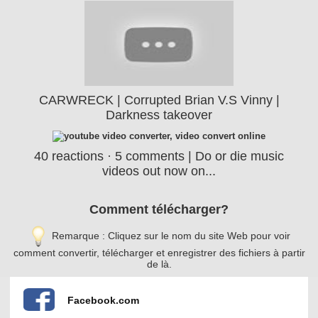
CARWRECK | Corrupted Brian V.S Vinny |
Darkness takeover
40 reactions · 5 comments | Do or die music
videos out now on...
Comment télécharger?
Remarque : Cliquez sur le nom du site Web pour voir
comment convertir, télécharger et enregistrer des fichiers à partir
de là.
Facebook.com