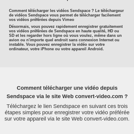
Comment télécharger les vidéos Sendspace ? Le téléchargeur
de vidéos Sendspace vous permet de télécharger facilement
vos vidéos préférées depuis Vimeo
Désormais, vous pouvez rapidement enregistrer gratuitement
vos vidéos préférées de Sendspace en haute qualité, HD ou
SD et les regarder hors ligne où vous voulez, même dans un
avion ou n'importe quel endroit sans connexion Internet ou
instable. Vous pouvez enregistrer la vidéo sur votre
ordinateur, votre iPhone ou votre appareil Android.
Comment télécharger une vidéo depuis
Sendspace via le site Web convert-video.com ?
Téléchargez le lien Sendspace en suivant ces trois
étapes simples pour enregistrer votre vidéo préférée
sur votre appareil via le site Web convert-video.com.