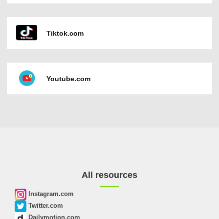
Tiktok.com
Youtube.com
All resources
Instagram.com
Twitter.com
Dailymotion.com