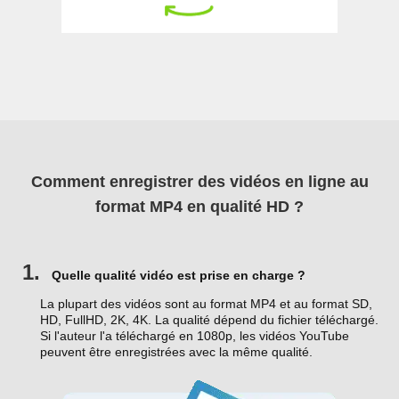
Comment enregistrer des vidéos en ligne au
format MP4 en qualité HD ?
1.
Quelle qualité vidéo est prise en charge ?
La plupart des vidéos sont au format MP4 et au format SD,
HD, FullHD, 2K, 4K. La qualité dépend du fichier téléchargé.
Si l'auteur l'a téléchargé en 1080p, les vidéos YouTube
peuvent être enregistrées avec la même qualité.