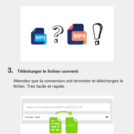
3.
Télécharger le fichier converti
Attendez que la conversion soit terminée et téléchargez le
fichier. Très facile et rapide.