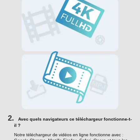
2.
Avec quels navigateurs ce téléchargeur fonctionne-t-
il ?
Notre téléchargeur de vidéos en ligne fonctionne avec :